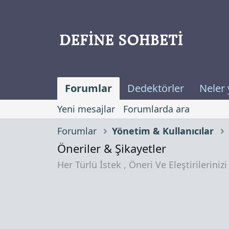
Forumlar
Dedektörler
Neler 
Yeni mesajlar
Forumlarda ara
Forumlar
Yönetim & Kullanıcılar
Öneriler & Şikayetler
Her Türlü İstek , Öneri Ve Eleştirileriniz