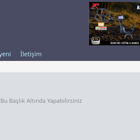
yeni
İletişim
i Bu Başlık Altında Yapabilirsiniz