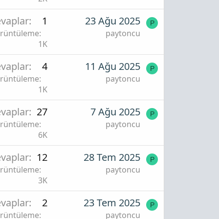
vaplar
1
23 Ağu 2025
P
rüntüleme
paytoncu
1K
vaplar
4
11 Ağu 2025
P
rüntüleme
paytoncu
1K
vaplar
27
7 Ağu 2025
P
rüntüleme
paytoncu
6K
vaplar
12
28 Tem 2025
P
rüntüleme
paytoncu
3K
vaplar
2
23 Tem 2025
P
rüntüleme
paytoncu