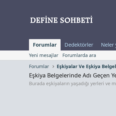
Forumlar
Dedektörler
Neler 
Yeni mesajlar
Forumlarda ara
Forumlar
Eşkiyalar Ve Eşkiya Belgel
Eşkiya Belgelerinde Adı Geçen Ye
Burada eşkiyaların yaşadığı yerleri ve mu