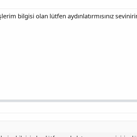
lerim bilgisi olan lütfen aydınlatırmısınız sevinir