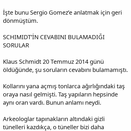
İşte bunu Sergio Gomez’e anlatmak için geri
dönmüştüm.
SCHIMIDT’İN CEVABINI BULAMADIĞI
SORULAR
Klaus Schmidt 20 Temmuz 2014 günü
öldüğünde, şu soruların cevabını bulamamıştı.
Kollarını yana açmış tonlarca ağırlığındaki taş
oraya nasıl gelmişti. Taş yapıların hepsinde
aynı oran vardı. Bunun anlamı neydi.
Arkeologlar tapınakların altındaki gizli
tünelleri kazdıkça, o tüneller bizi daha