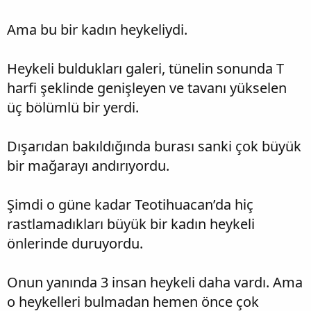
Ama bu bir kadın heykeliydi.
Heykeli buldukları galeri, tünelin sonunda T
harfi şeklinde genişleyen ve tavanı yükselen
üç bölümlü bir yerdi.
Dışarıdan bakıldığında burası sanki çok büyük
bir mağarayı andırıyordu.
Şimdi o güne kadar Teotihuacan’da hiç
rastlamadıkları büyük bir kadın heykeli
önlerinde duruyordu.
Onun yanında 3 insan heykeli daha vardı. Ama
o heykelleri bulmadan hemen önce çok