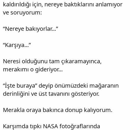
kaldırıldığı için, nereye baktıklarını anlamıyor
ve soruyorum:
“Nereye bakıyorlar...”
“Karşıya...”
Neresi olduğunu tam çıkaramayınca,
merakımı o gideriyor...
“İşte buraya” deyip önümüzdeki mağaranın
derinliğini ve üst tavanını gösteriyor.
Merakla oraya bakınca donup kalıyorum.
Karşımda tıpkı NASA fotoğraflarında