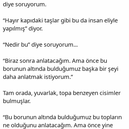
diye soruyorum.
“Hayır kapıdaki taşlar gibi bu da insan eliyle
yapılmış” diyor.
“Nedir bu” diye soruyorum...
“Biraz sonra anlatacağım. Ama önce bu
borunun altında bulduğumuz başka bir şeyi
daha anlatmak istiyorum.”
Tam orada, yuvarlak, topa benzeyen cisimler
bulmuşlar.
“Bu borunun altında bulduğumuz bu topların
ne olduğunu anlatacağım. Ama önce yine