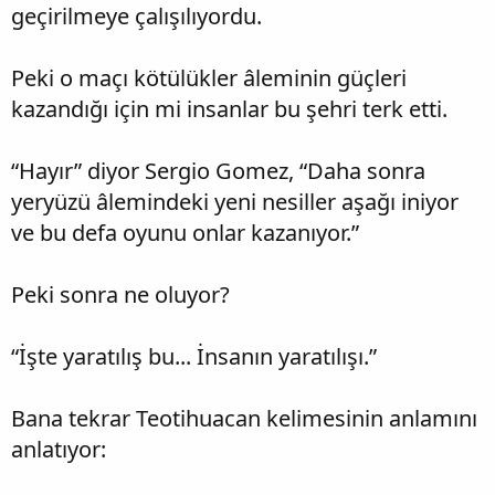
geçirilmeye çalışılıyordu.
Peki o maçı kötülükler âleminin güçleri
kazandığı için mi insanlar bu şehri terk etti.
“Hayır” diyor Sergio Gomez, “Daha sonra
yeryüzü âlemindeki yeni nesiller aşağı iniyor
ve bu defa oyunu onlar kazanıyor.”
Peki sonra ne oluyor?
“İşte yaratılış bu... İnsanın yaratılışı.”
Bana tekrar Teotihuacan kelimesinin anlamını
anlatıyor: