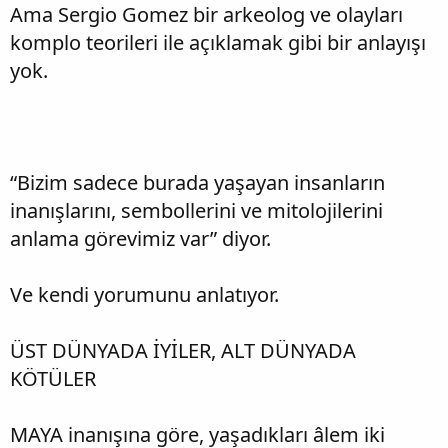
Ama Sergio Gomez bir arkeolog ve olayları
komplo teorileri ile açıklamak gibi bir anlayışı
yok.
“Bizim sadece burada yaşayan insanların
inanışlarını, sembollerini ve mitolojilerini
anlama görevimiz var” diyor.
Ve kendi yorumunu anlatıyor.
ÜST DÜNYADA İYİLER, ALT DÜNYADA
KÖTÜLER
MAYA inanışına göre, yaşadıkları âlem iki