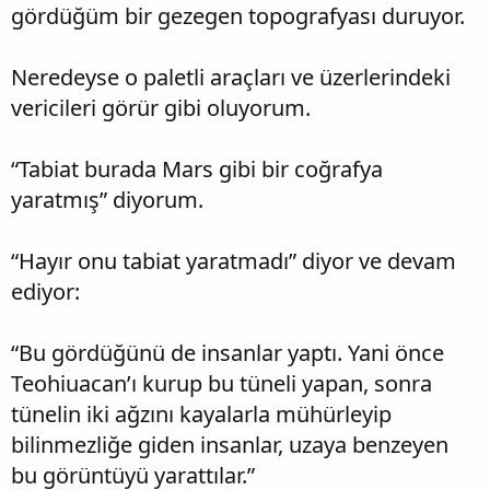
gördüğüm bir gezegen topografyası duruyor.
Neredeyse o paletli araçları ve üzerlerindeki
vericileri görür gibi oluyorum.
“Tabiat burada Mars gibi bir coğrafya
yaratmış” diyorum.
“Hayır onu tabiat yaratmadı” diyor ve devam
ediyor:
“Bu gördüğünü de insanlar yaptı. Yani önce
Teohiuacan’ı kurup bu tüneli yapan, sonra
tünelin iki ağzını kayalarla mühürleyip
bilinmezliğe giden insanlar, uzaya benzeyen
bu görüntüyü yarattılar.”