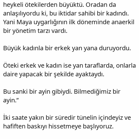
heykeli ötekilerden büyüktü. Oradan da
anlaşılıyordu ki, bu iktidar sahibi bir kadındı.
Yani Maya uygarlığının ilk döneminde anaerkil
bir yönetim tarzı vardı.
Büyük kadınla bir erkek yan yana duruyordu.
Öteki erkek ve kadın ise yan taraflarda, onlarla
daire yapacak bir şekilde ayaktaydı.
Bu sanki bir ayin gibiydi. Bilmediğimiz bir
ayin.”
İki saate yakın bir süredir tünelin içindeyiz ve
hafiften baskıyı hissetmeye başlıyoruz.