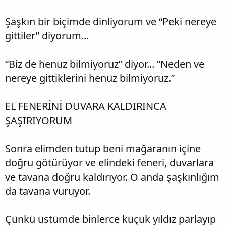
Şaşkın bir biçimde dinliyorum ve “Peki nereye
gittiler” diyorum...
“Biz de henüz bilmiyoruz” diyor... “Neden ve
nereye gittiklerini henüz bilmiyoruz.”
EL FENERİNİ DUVARA KALDIRINCA
ŞAŞIRIYORUM
Sonra elimden tutup beni mağaranın içine
doğru götürüyor ve elindeki feneri, duvarlara
ve tavana doğru kaldırıyor. O anda şaşkınlığım
da tavana vuruyor.
Çünkü üstümde binlerce küçük yıldız parlayıp