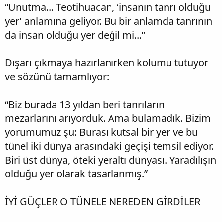
“Unutma... Teotihuacan, ‘insanın tanrı olduğu
yer’ anlamına geliyor. Bu bir anlamda tanrının
da insan olduğu yer değil mi...”
Dışarı çıkmaya hazırlanırken kolumu tutuyor
ve sözünü tamamlıyor:
“Biz burada 13 yıldan beri tanrıların
mezarlarını arıyorduk. Ama bulamadık. Bizim
yorumumuz şu: Burası kutsal bir yer ve bu
tünel iki dünya arasındaki geçişi temsil ediyor.
Biri üst dünya, öteki yeraltı dünyası. Yaradılışın
olduğu yer olarak tasarlanmış.”
İYİ GÜÇLER O TÜNELE NEREDEN GİRDİLER