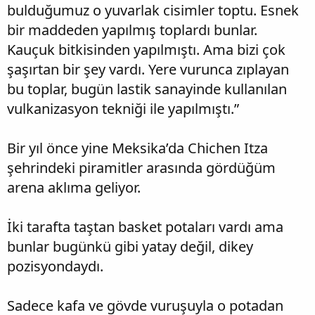
bulduğumuz o yuvarlak cisimler toptu. Esnek
bir maddeden yapılmış toplardı bunlar.
Kauçuk bitkisinden yapılmıştı. Ama bizi çok
şaşırtan bir şey vardı. Yere vurunca zıplayan
bu toplar, bugün lastik sanayinde kullanılan
vulkanizasyon tekniği ile yapılmıştı.”
Bir yıl önce yine Meksika’da Chichen Itza
şehrindeki piramitler arasında gördüğüm
arena aklıma geliyor.
İki tarafta taştan basket potaları vardı ama
bunlar bugünkü gibi yatay değil, dikey
pozisyondaydı.
Sadece kafa ve gövde vuruşuyla o potadan