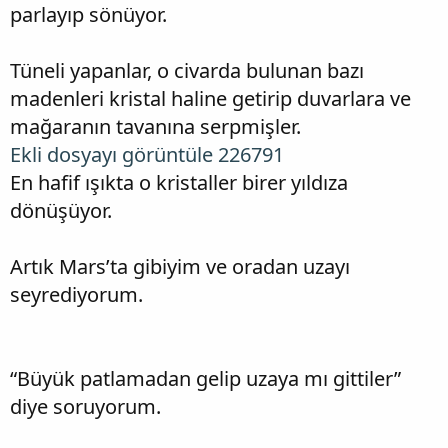
parlayıp sönüyor.
Tüneli yapanlar, o civarda bulunan bazı
madenleri kristal haline getirip duvarlara ve
mağaranın tavanına serpmişler.
Ekli dosyayı görüntüle 226791
En hafif ışıkta o kristaller birer yıldıza
dönüşüyor.
Artık Mars’ta gibiyim ve oradan uzayı
seyrediyorum.
“Büyük patlamadan gelip uzaya mı gittiler”
diye soruyorum.