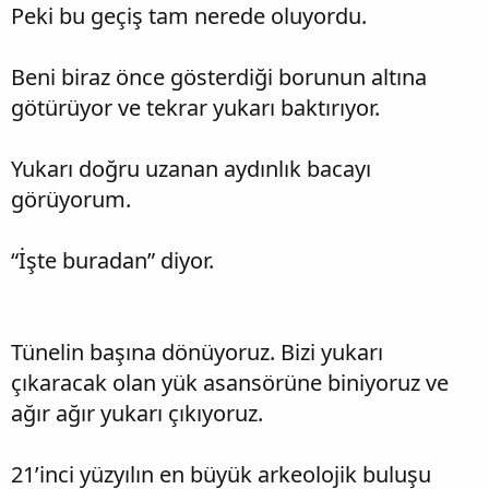
Peki bu geçiş tam nerede oluyordu.
Beni biraz önce gösterdiği borunun altına
götürüyor ve tekrar yukarı baktırıyor.
Yukarı doğru uzanan aydınlık bacayı
görüyorum.
“İşte buradan” diyor.
Tünelin başına dönüyoruz. Bizi yukarı
çıkaracak olan yük asansörüne biniyoruz ve
ağır ağır yukarı çıkıyoruz.
21’inci yüzyılın en büyük arkeolojik buluşu