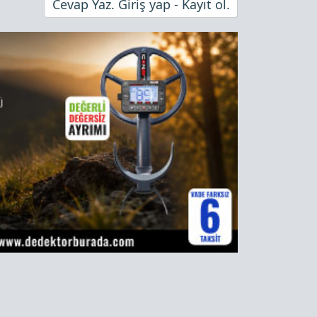
Cevap Yaz. Giriş yap - Kayıt ol.