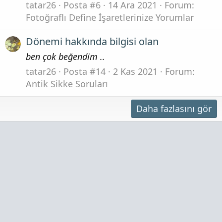
tatar26
Posta #6
14 Ara 2021
Forum:
Fotoğraflı Define İşaretlerinize Yorumlar
Dönemi hakkında bilgisi olan
ben çok beğendim ..
tatar26
Posta #14
2 Kas 2021
Forum:
Antik Sikke Soruları
Daha fazlasını gör