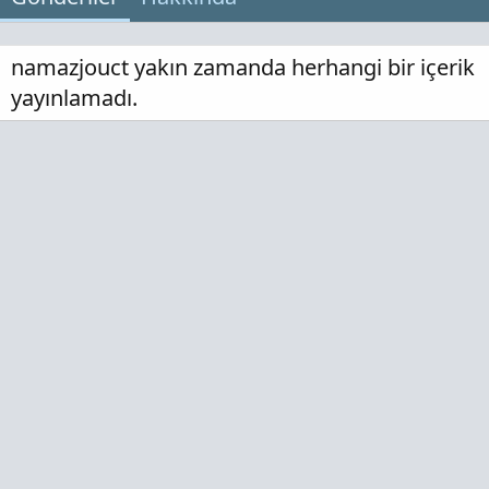
namazjouct yakın zamanda herhangi bir içerik
yayınlamadı.