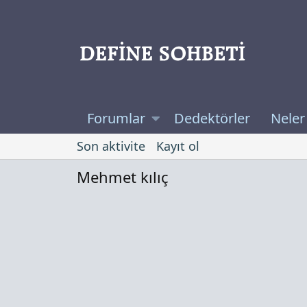
Forumlar
Dedektörler
Neler
Son aktivite
Kayıt ol
Mehmet kılıç