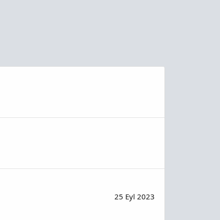
25 Eyl 2023