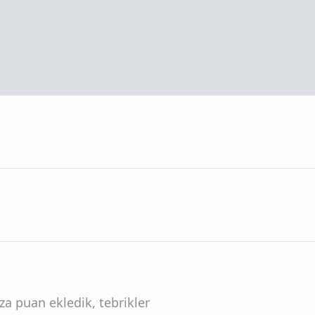
za puan ekledik, tebrikler