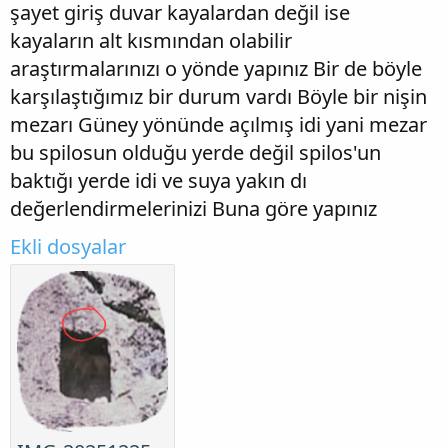
şayet giriş duvar kayalardan değil ise
kayaların alt kısmından olabilir
araştırmalarınızı o yönde yapınız Bir de böyle
karşılaştığımız bir durum vardı Böyle bir nişin
mezarı Güney yönünde açılmış idi yani mezar
bu spilosun olduğu yerde değil spilos'un
baktığı yerde idi ve suya yakın dı
değerlendirmelerinizi Buna göre yapınız
Ekli dosyalar