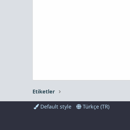
Etiketler
Default style
Türkçe (TR)