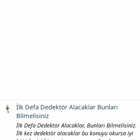
İlk Defa Dedektör Alacaklar Bunları
Bilmelisiniz
İlk Defa Dedektör Alacaklar, Bunları Bilmelisiniz.
İlk kez dedektör alacaklar bu konuyu okursa iyi